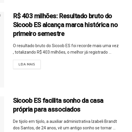
R$ 403 milhões: Resultado bruto do
Sicoob ES alcança marca histórica no
primeiro semestre
O resultado bruto do Sicoob ES foi recorde mais uma vez
, totalizando R$ 403 milhões, o melhor já registrado ...
LEIA MAIS
Sicoob ES facilita sonho da casa
própria para associados
De tijolo em tijolo, a auxiliar administrativa Izabeli Brandt
dos Santos, de 24 anos, vê um antigo sonho se tornar ...