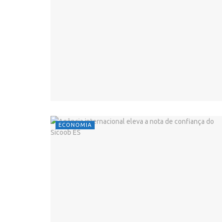
ECONOMIA