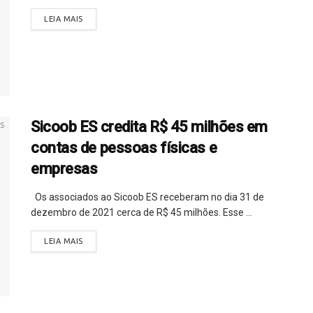
LEIA MAIS
Sicoob ES credita R$ 45 milhões em
contas de pessoas físicas e
empresas
Os associados ao Sicoob ES receberam no dia 31 de
dezembro de 2021 cerca de R$ 45 milhões. Esse ...
LEIA MAIS