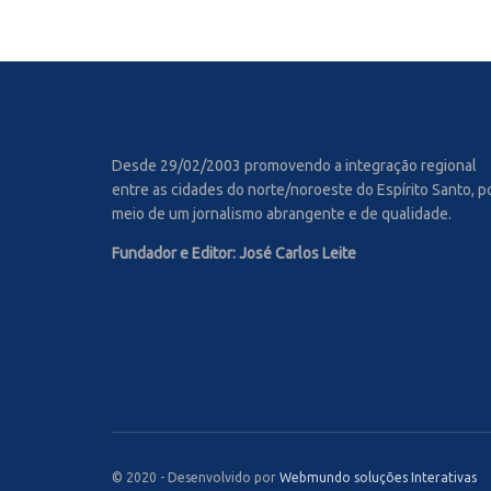
Desde 29/02/2003 promovendo a integração regional
entre as cidades do norte/noroeste do Espírito Santo, p
meio de um jornalismo abrangente e de qualidade.
Fundador e Editor: José Carlos Leite
© 2020 - Desenvolvido por
Webmundo soluções Interativas