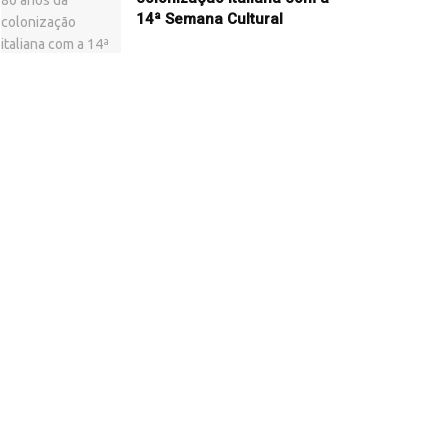
14ª Semana Cultural