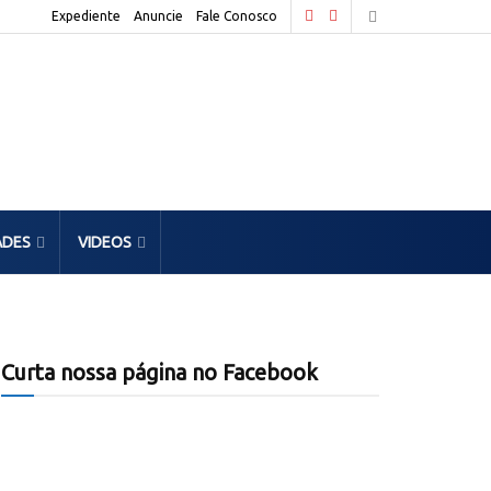
Expediente
Anuncie
Fale Conosco
ADES
VIDEOS
Curta nossa página no Facebook