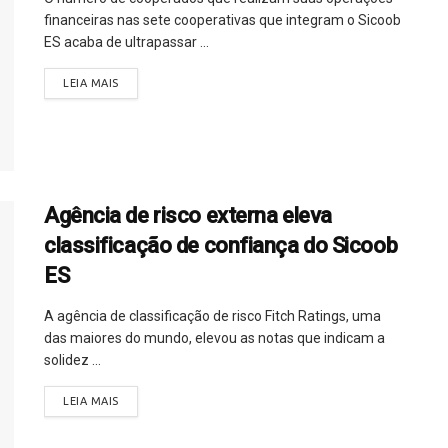
financeiras nas sete cooperativas que integram o Sicoob
ES acaba de ultrapassar ...
LEIA MAIS
Agência de risco externa eleva
classificação de confiança do Sicoob
ES
A agência de classificação de risco Fitch Ratings, uma
das maiores do mundo, elevou as notas que indicam a
solidez ...
LEIA MAIS