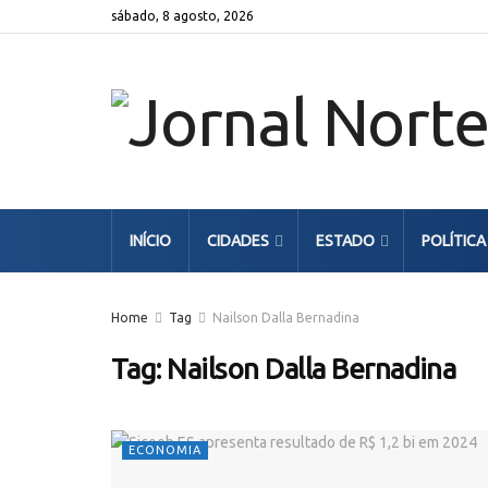
sábado, 8 agosto, 2026
INÍCIO
CIDADES
ESTADO
POLÍTICA
Home
Tag
Nailson Dalla Bernadina
Tag:
Nailson Dalla Bernadina
ECONOMIA