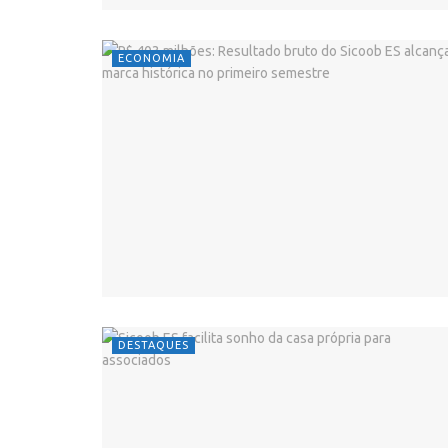
ECONOMIA
DESTAQUES