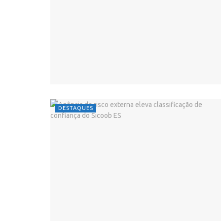
DESTAQUES