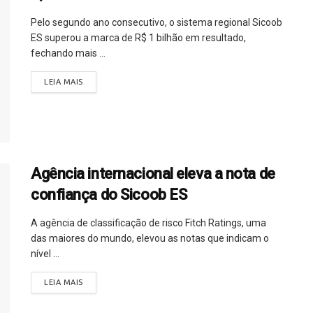
Pelo segundo ano consecutivo, o sistema regional Sicoob
ES superou a marca de R$ 1 bilhão em resultado,
fechando mais ...
LEIA MAIS
Agência internacional eleva a nota de
confiança do Sicoob ES
A agência de classificação de risco Fitch Ratings, uma
das maiores do mundo, elevou as notas que indicam o
nível ...
LEIA MAIS