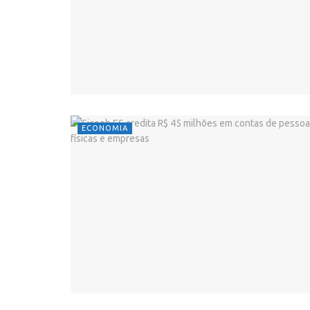
ECONOMIA