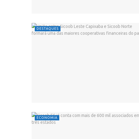
DESTAQUES
ECONOMIA