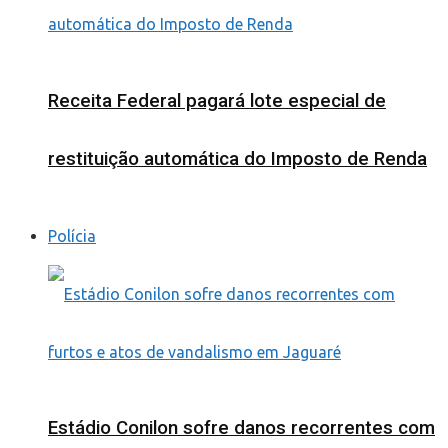
Receita Federal pagará lote especial de
restituição automática do Imposto de Renda
Polícia
Estádio Conilon sofre danos recorrentes com