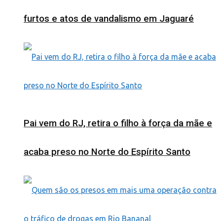
furtos e atos de vandalismo em Jaguaré
Pai vem do RJ, retira o filho à força da mãe e
acaba preso no Norte do Espírito Santo