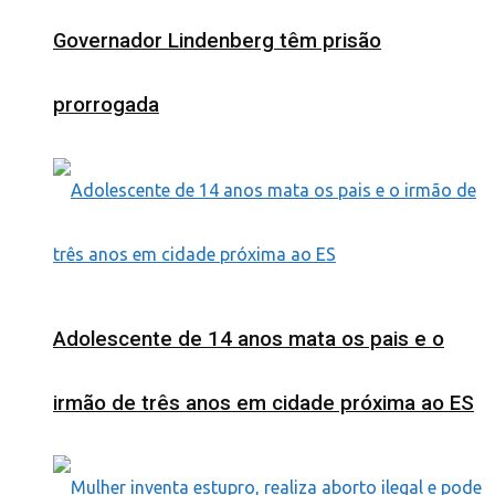
Governador Lindenberg têm prisão
prorrogada
Adolescente de 14 anos mata os pais e o
irmão de três anos em cidade próxima ao ES