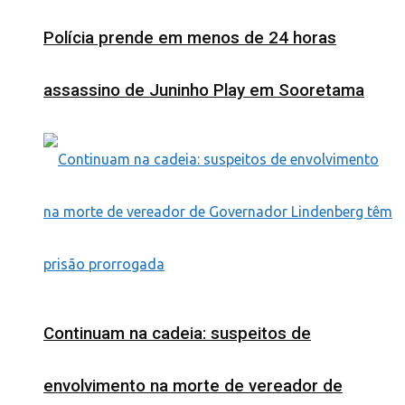
Polícia prende em menos de 24 horas
assassino de Juninho Play em Sooretama
Continuam na cadeia: suspeitos de
envolvimento na morte de vereador de