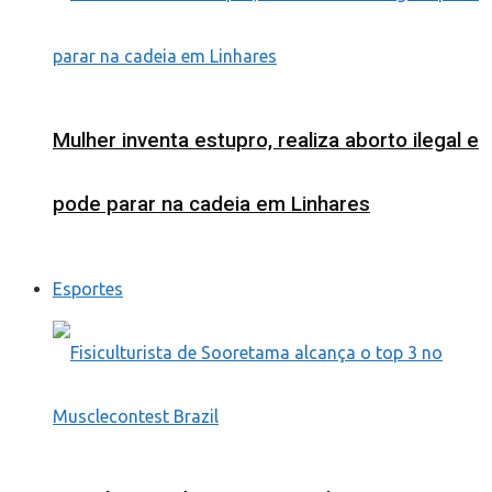
Mulher inventa estupro, realiza aborto ilegal e
pode parar na cadeia em Linhares
Esportes