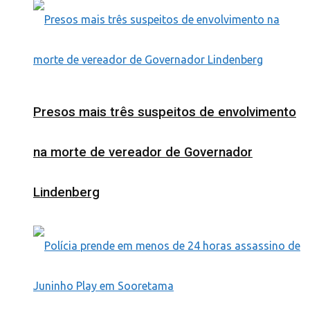
Presos mais três suspeitos de envolvimento
na morte de vereador de Governador
Lindenberg