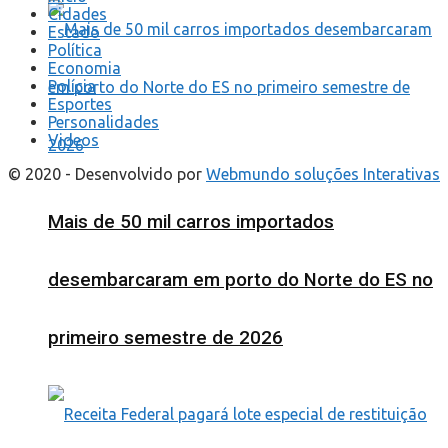
Cidades
Estado
Política
Economia
Polícia
Esportes
Personalidades
Videos
© 2020 - Desenvolvido por
Webmundo soluções Interativas
Mais de 50 mil carros importados
desembarcaram em porto do Norte do ES no
primeiro semestre de 2026