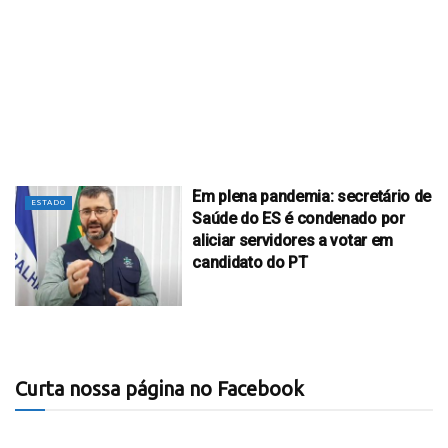
Em plena pandemia: secretário de
ESTADO
Saúde do ES é condenado por
aliciar servidores a votar em
candidato do PT
Curta nossa página no Facebook