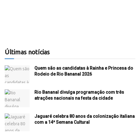
Últimas notícias
Quem são as candidatas à Rainha e Princesa do
Rodeio de Rio Bananal 2026
Rio Bananal divulga programação com três
atrações nacionais na festa da cidade
Jaguaré celebra 80 anos da colonização italiana
com a 14ª Semana Cultural