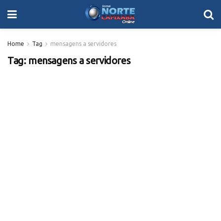
Home
Tag
mensagens a servidores
Tag:
mensagens a servidores