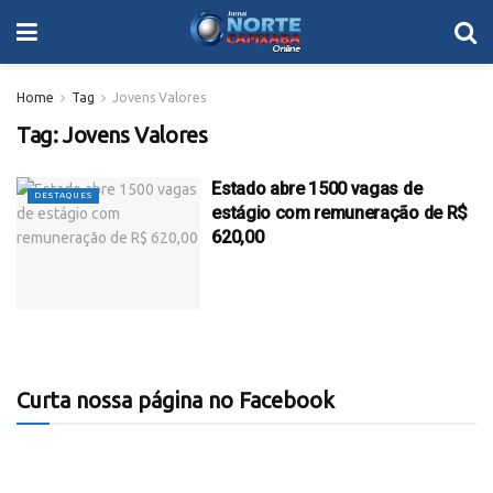
Home
Tag
Jovens Valores
Tag:
Jovens Valores
Estado abre 1500 vagas de
DESTAQUES
estágio com remuneração de R$
620,00
Curta nossa página no Facebook