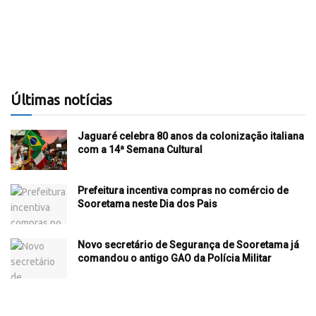
Últimas notícias
Jaguaré celebra 80 anos da colonização italiana
com a 14ª Semana Cultural
Prefeitura incentiva compras no comércio de
Sooretama neste Dia dos Pais
Novo secretário de Segurança de Sooretama já
comandou o antigo GAO da Polícia Militar