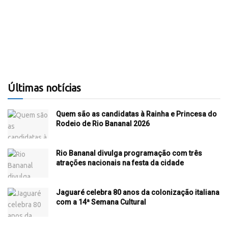
Últimas notícias
Quem são as candidatas à Rainha e Princesa do
Rodeio de Rio Bananal 2026
Rio Bananal divulga programação com três
atrações nacionais na festa da cidade
Jaguaré celebra 80 anos da colonização italiana
com a 14ª Semana Cultural