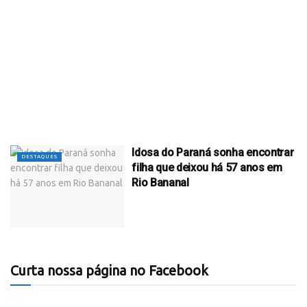
Idosa do Paraná sonha encontrar
DESTAQUES
filha que deixou há 57 anos em
Rio Bananal
Curta nossa página no Facebook