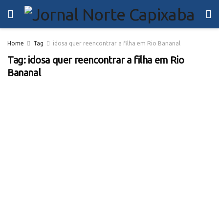
Home
Tag
idosa quer reencontrar a filha em Rio Bananal
Tag:
idosa quer reencontrar a filha em Rio
Bananal