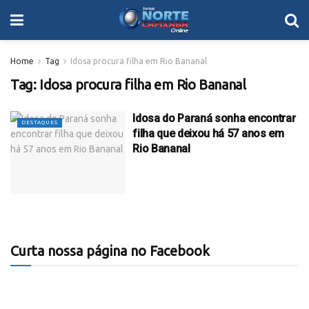
Home
Tag
Idosa procura filha em Rio Bananal
Tag:
Idosa procura filha em Rio Bananal
Idosa do Paraná sonha encontrar
DESTAQUES
filha que deixou há 57 anos em
Rio Bananal
Curta nossa página no Facebook