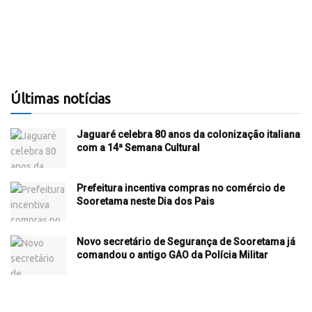
Últimas notícias
Jaguaré celebra 80 anos da colonização italiana
com a 14ª Semana Cultural
Prefeitura incentiva compras no comércio de
Sooretama neste Dia dos Pais
Novo secretário de Segurança de Sooretama já
comandou o antigo GAO da Polícia Militar