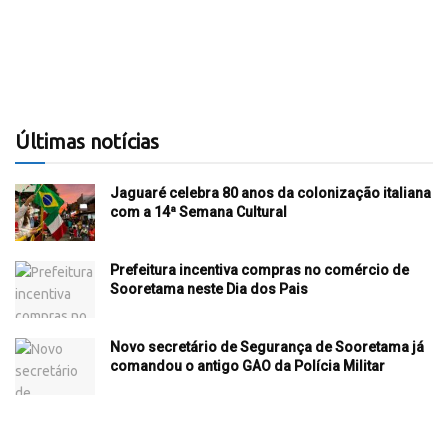
Últimas notícias
Jaguaré celebra 80 anos da colonização italiana
com a 14ª Semana Cultural
Prefeitura incentiva compras no comércio de
Sooretama neste Dia dos Pais
Novo secretário de Segurança de Sooretama já
comandou o antigo GAO da Polícia Militar