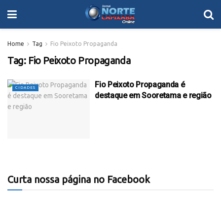
Home
Tag
Fio Peixoto Propaganda
Tag:
Fio Peixoto Propaganda
Fio Peixoto Propaganda é
CIDADES
destaque em Sooretama e região
Curta nossa página no Facebook