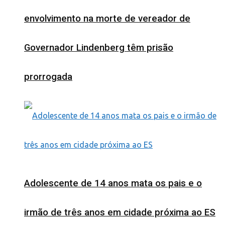
envolvimento na morte de vereador de
Governador Lindenberg têm prisão
prorrogada
Adolescente de 14 anos mata os pais e o
irmão de três anos em cidade próxima ao ES