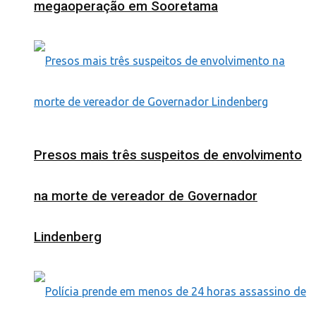
megaoperação em Sooretama
Presos mais três suspeitos de envolvimento
na morte de vereador de Governador
Lindenberg