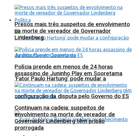
Política
Presos mais três suspeitos de envolvimento
na morte de vereador de Governador
Lindenberg
Polícia prende em menos de 24 horas
assassino de Juninho Play em Sooretama
‘Fator Paulo Hartung’ pode mudar a
configuração da disputa pelo Governo do ES
Continuam na cadeia: suspeitos de
envolvimento na morte de vereador de
Governador Lindenberg têm prisão
prorrogada