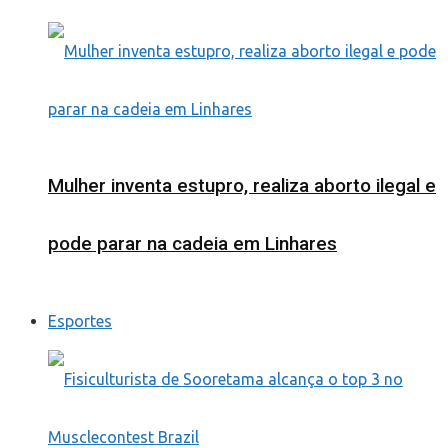
Mulher inventa estupro, realiza aborto ilegal e
pode parar na cadeia em Linhares
Esportes