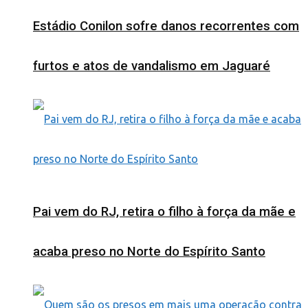
Estádio Conilon sofre danos recorrentes com
furtos e atos de vandalismo em Jaguaré
Pai vem do RJ, retira o filho à força da mãe e
acaba preso no Norte do Espírito Santo