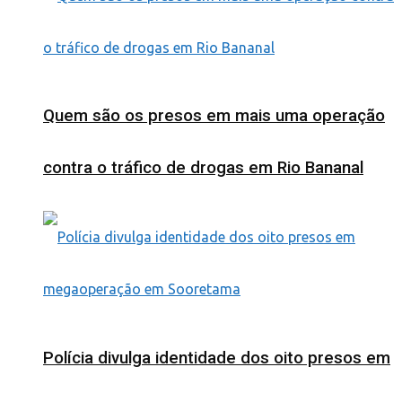
Quem são os presos em mais uma operação
contra o tráfico de drogas em Rio Bananal
Polícia divulga identidade dos oito presos em