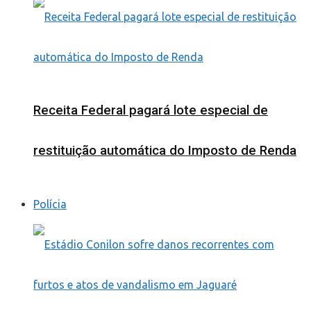
Receita Federal pagará lote especial de
restituição automática do Imposto de Renda
Polícia