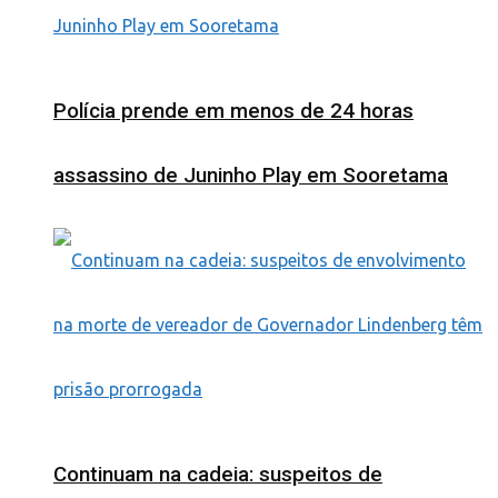
Polícia prende em menos de 24 horas
assassino de Juninho Play em Sooretama
Continuam na cadeia: suspeitos de