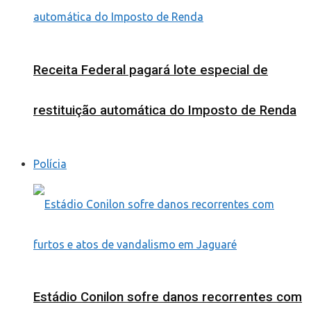
Receita Federal pagará lote especial de
restituição automática do Imposto de Renda
Polícia
Estádio Conilon sofre danos recorrentes com