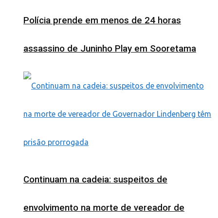
Polícia prende em menos de 24 horas
assassino de Juninho Play em Sooretama
Continuam na cadeia: suspeitos de
envolvimento na morte de vereador de