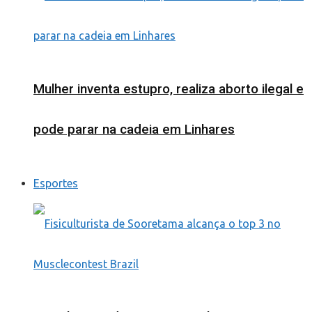
Mulher inventa estupro, realiza aborto ilegal e
pode parar na cadeia em Linhares
Esportes