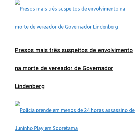
Presos mais três suspeitos de envolvimento
na morte de vereador de Governador
Lindenberg