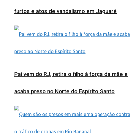
furtos e atos de vandalismo em Jaguaré
Pai vem do RJ, retira o filho à força da mãe e
acaba preso no Norte do Espírito Santo