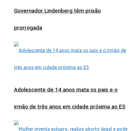
Governador Lindenberg têm prisão
prorrogada
Adolescente de 14 anos mata os pais e o
irmão de três anos em cidade próxima ao ES