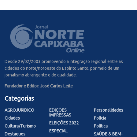
Desde 29/02/2003 promovendo a integração regional entre as
cidades do norte/noroeste do Espírito Santo, por meio de um
jornalismo abrangente e de qualidade.
Fundador e Editor: José Carlos Leite
Categorias
AGROJURIDICO
EDIÇÕES
Personalidades
IMPRESSAS
Cidades
Polícia
ELEIÇÕES 2022
Cultura/Turismo
Política
ESPECIAL
Destaques
SAÚDE & BEM-