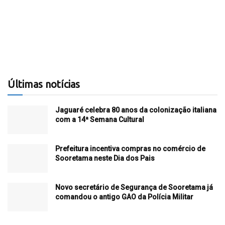
Últimas notícias
Jaguaré celebra 80 anos da colonização italiana
com a 14ª Semana Cultural
Prefeitura incentiva compras no comércio de
Sooretama neste Dia dos Pais
Novo secretário de Segurança de Sooretama já
comandou o antigo GAO da Polícia Militar