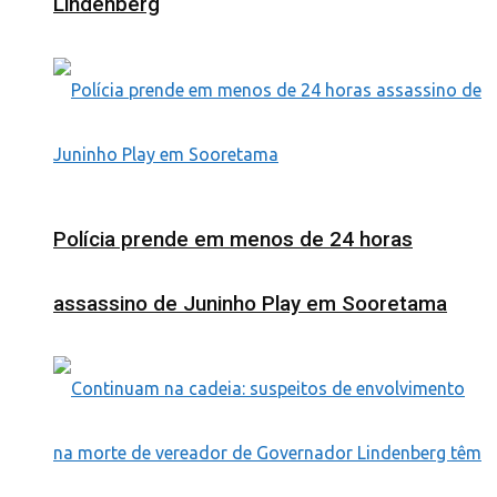
Lindenberg
Polícia prende em menos de 24 horas
assassino de Juninho Play em Sooretama