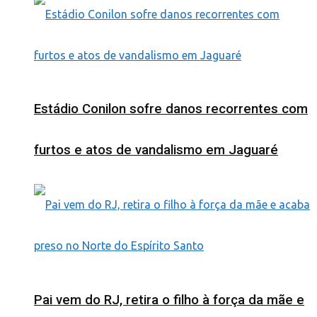
Estádio Conilon sofre danos recorrentes com
furtos e atos de vandalismo em Jaguaré
Pai vem do RJ, retira o filho à força da mãe e