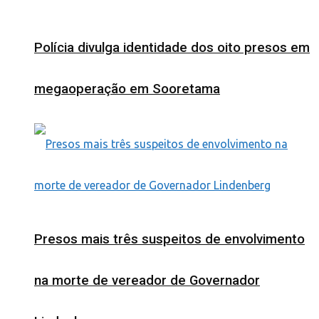
Polícia divulga identidade dos oito presos em
megaoperação em Sooretama
Presos mais três suspeitos de envolvimento
na morte de vereador de Governador