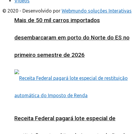
Videos
© 2020 - Desenvolvido por
Webmundo soluções Interativas
Mais de 50 mil carros importados
desembarcaram em porto do Norte do ES no
primeiro semestre de 2026
Receita Federal pagará lote especial de