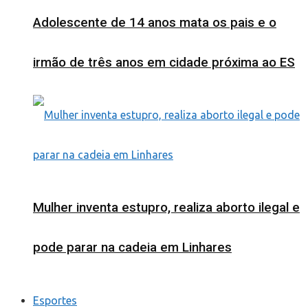
Adolescente de 14 anos mata os pais e o
irmão de três anos em cidade próxima ao ES
Mulher inventa estupro, realiza aborto ilegal e
pode parar na cadeia em Linhares
Esportes