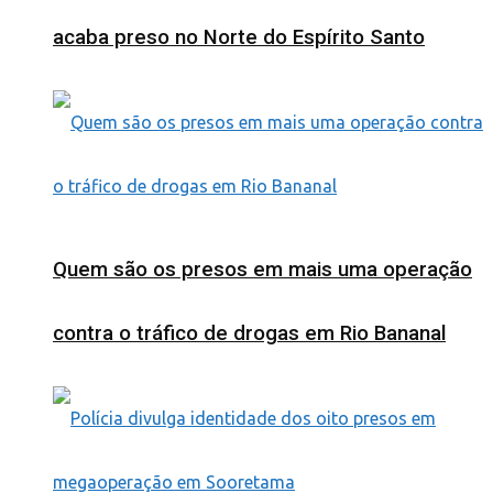
acaba preso no Norte do Espírito Santo
Quem são os presos em mais uma operação
contra o tráfico de drogas em Rio Bananal