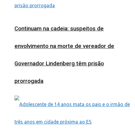
Continuam na cadeia: suspeitos de
envolvimento na morte de vereador de
Governador Lindenberg têm prisão
prorrogada