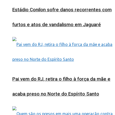
Estádio Conilon sofre danos recorrentes com
furtos e atos de vandalismo em Jaguaré
Pai vem do RJ, retira o filho à força da mãe e
acaba preso no Norte do Espírito Santo