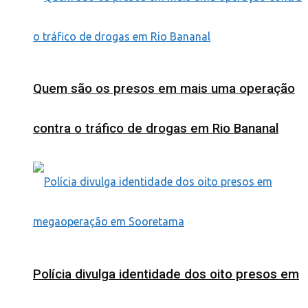
Quem são os presos em mais uma operação
contra o tráfico de drogas em Rio Bananal
Polícia divulga identidade dos oito presos em