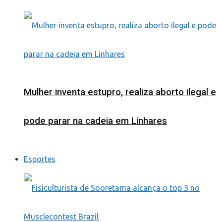
Mulher inventa estupro, realiza aborto ilegal e
pode parar na cadeia em Linhares
Esportes