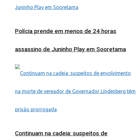
Polícia prende em menos de 24 horas
assassino de Juninho Play em Sooretama
Continuam na cadeia: suspeitos de