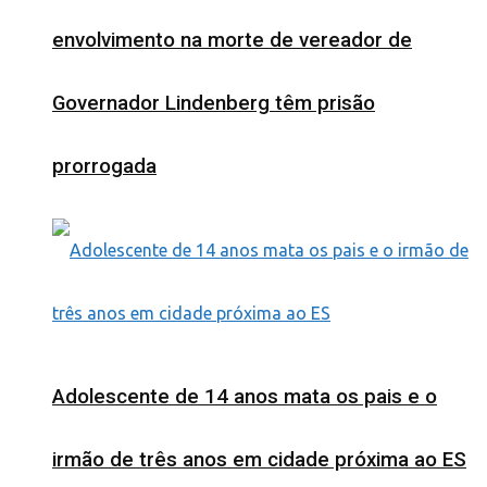
envolvimento na morte de vereador de
Governador Lindenberg têm prisão
prorrogada
Adolescente de 14 anos mata os pais e o
irmão de três anos em cidade próxima ao ES