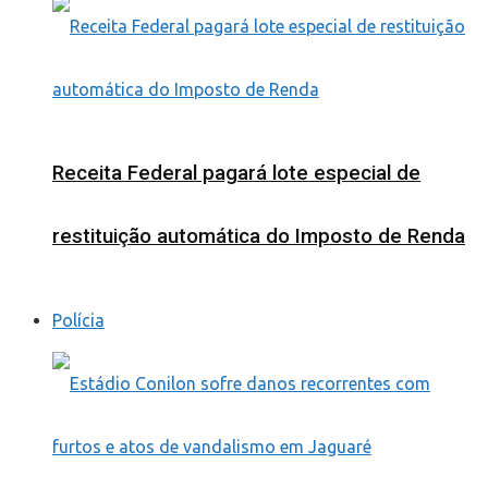
Receita Federal pagará lote especial de
restituição automática do Imposto de Renda
Polícia