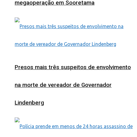
megaoperação em Sooretama
Presos mais três suspeitos de envolvimento
na morte de vereador de Governador
Lindenberg