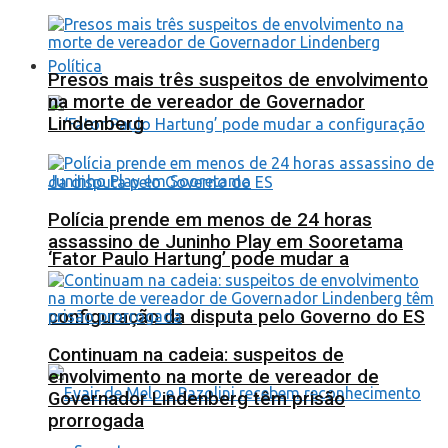
Política
Presos mais três suspeitos de envolvimento
na morte de vereador de Governador
Lindenberg
Polícia prende em menos de 24 horas
assassino de Juninho Play em Sooretama
‘Fator Paulo Hartung’ pode mudar a
configuração da disputa pelo Governo do ES
Continuam na cadeia: suspeitos de
envolvimento na morte de vereador de
Governador Lindenberg têm prisão
prorrogada