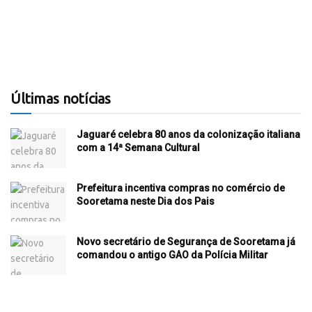
Últimas notícias
Jaguaré celebra 80 anos da colonização italiana
com a 14ª Semana Cultural
Prefeitura incentiva compras no comércio de
Sooretama neste Dia dos Pais
Novo secretário de Segurança de Sooretama já
comandou o antigo GAO da Polícia Militar