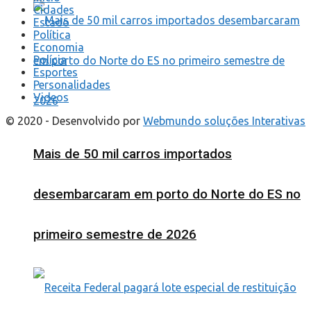
Cidades
Estado
Política
Economia
Polícia
Esportes
Personalidades
Videos
© 2020 - Desenvolvido por
Webmundo soluções Interativas
Mais de 50 mil carros importados
desembarcaram em porto do Norte do ES no
primeiro semestre de 2026