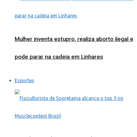
Mulher inventa estupro, realiza aborto ilegal e
pode parar na cadeia em Linhares
Esportes