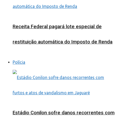
Receita Federal pagará lote especial de
restituição automática do Imposto de Renda
Polícia
Estádio Conilon sofre danos recorrentes com