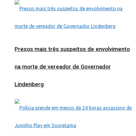
Presos mais três suspeitos de envolvimento
na morte de vereador de Governador
Lindenberg