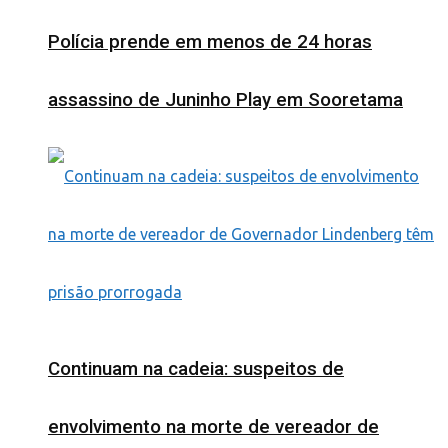
Polícia prende em menos de 24 horas
assassino de Juninho Play em Sooretama
Continuam na cadeia: suspeitos de
envolvimento na morte de vereador de