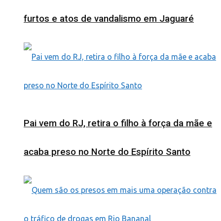
furtos e atos de vandalismo em Jaguaré
Pai vem do RJ, retira o filho à força da mãe e
acaba preso no Norte do Espírito Santo