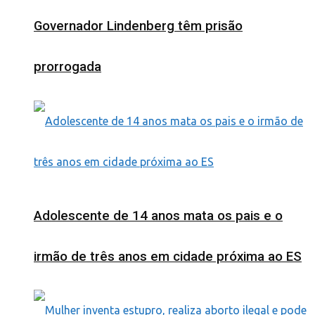
Governador Lindenberg têm prisão
prorrogada
Adolescente de 14 anos mata os pais e o
irmão de três anos em cidade próxima ao ES