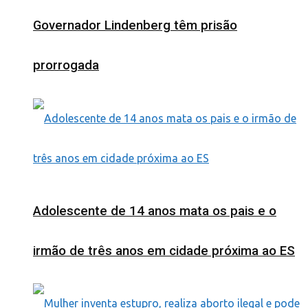
Governador Lindenberg têm prisão
prorrogada
Adolescente de 14 anos mata os pais e o
irmão de três anos em cidade próxima ao ES