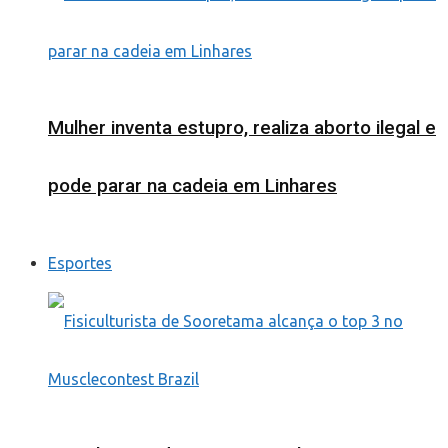
Mulher inventa estupro, realiza aborto ilegal e
pode parar na cadeia em Linhares
Esportes