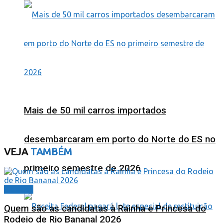
Mais de 50 mil carros importados
desembarcaram em porto do Norte do ES no
VEJA
TAMBÉM
primeiro semestre de 2026
Cidades
Quem são as candidatas à Rainha e Princesa do
Rodeio de Rio Bananal 2026