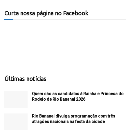
Curta nossa página no Facebook
Últimas notícias
Quem são as candidatas à Rainha e Princesa do
Rodeio de Rio Bananal 2026
Rio Bananal divulga programação com três
atrações nacionais na festa da cidade