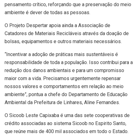
pensamento crítico, reforçando que a preservação do meio
ambiente é dever de todas as pessoas.
O Projeto Despertar apoia ainda a Associação de
Catadores de Materiais Recicláveis através da doação de
bolsas, equipamentos e outros materiais necessários.
“Incentivar a adoção de práticas mais sustentáveis é
responsabilidade de toda a população. Isso contribui para a
redução dos danos ambientais e para um compromisso
maior com a vida. Precisamos urgentemente repensar
nossos valores e comportamentos em relação ao meio
ambiente”, pontua a chefe do Departamento de Educação
Ambiental da Prefeitura de Linhares, Aline Fernandes.
O Sicoob Leste Capixaba é uma das sete cooperativas de
crédito associadas ao sistema Sicoob no Espirito Santo,
que reúne mais de 400 mil associados em todo o Estado.