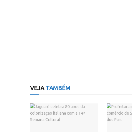
VEJA
TAMBÉM