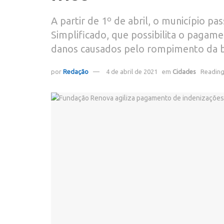
A partir de 1º de abril, o município pa
Simplificado, que possibilita o pagame
danos causados pelo rompimento da 
por
Redação
4 de abril de 2021
em
Cidades
Reading