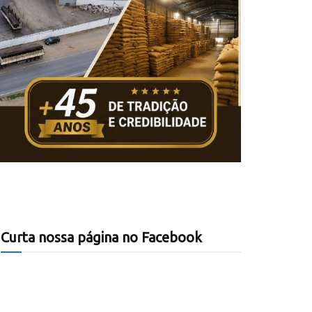
Curta nossa página no Facebook