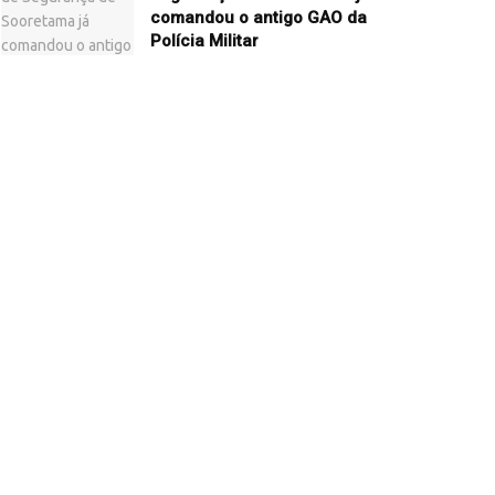
comandou o antigo GAO da
Polícia Militar