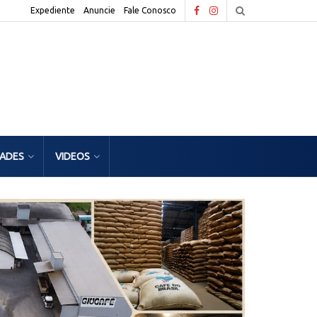
Expediente
Anuncie
Fale Conosco
DADES
VIDEOS