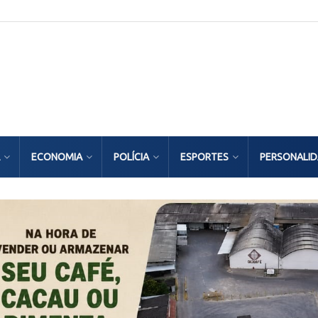
ECONOMIA
POLÍCIA
ESPORTES
PERSONALI