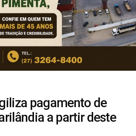
giliza pagamento de
ilândia a partir deste