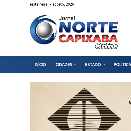
sexta-feira, 7 agosto, 2026
INÍCIO
CIDADES
ESTADO
POLÍTICA