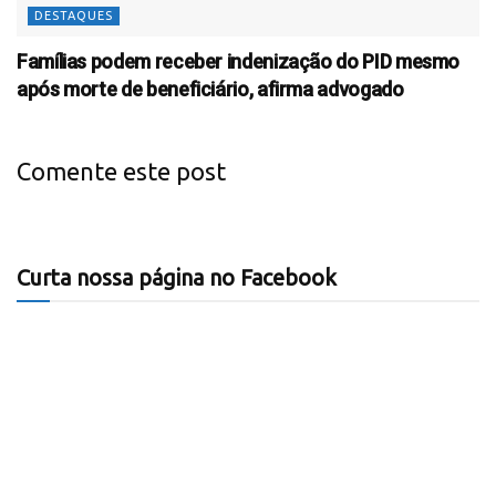
DESTAQUES
Famílias podem receber indenização do PID mesmo
após morte de beneficiário, afirma advogado
Comente este post
Curta nossa página no Facebook