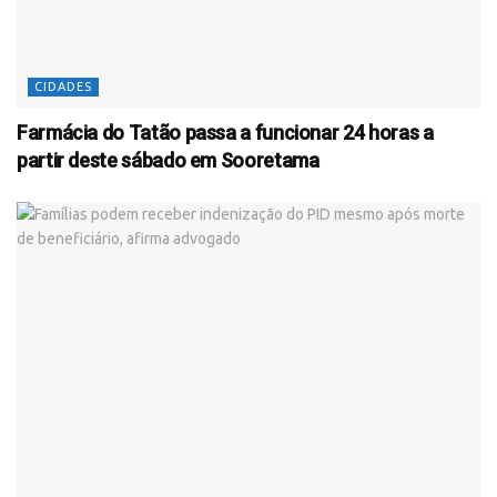
CIDADES
Farmácia do Tatão passa a funcionar 24 horas a
partir deste sábado em Sooretama