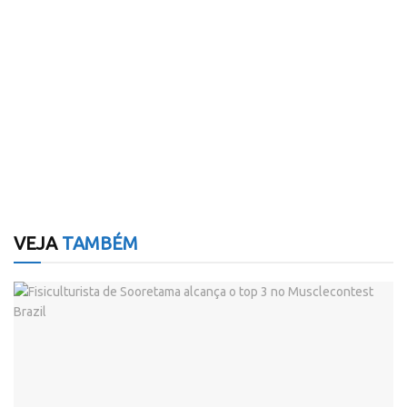
VEJA
TAMBÉM