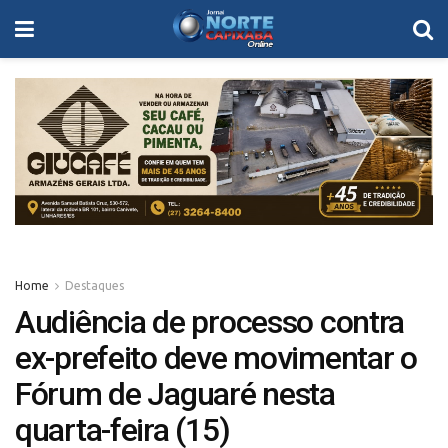
Home
Destaques
Audiência de processo contra
ex-prefeito deve movimentar o
Fórum de Jaguaré nesta
quarta-feira (15)