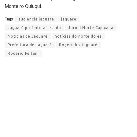
Monteiro Quiuqui.
Tags:
audiência jaguaré
jaguare
Jaguaré prefeito afastado
Jornal Norte Capixaba
Notícias de Jaguaré
notícias do norte do es
Prefeitura de Jaguaré
Rogerinho Jaguaré
Rogério Feitani